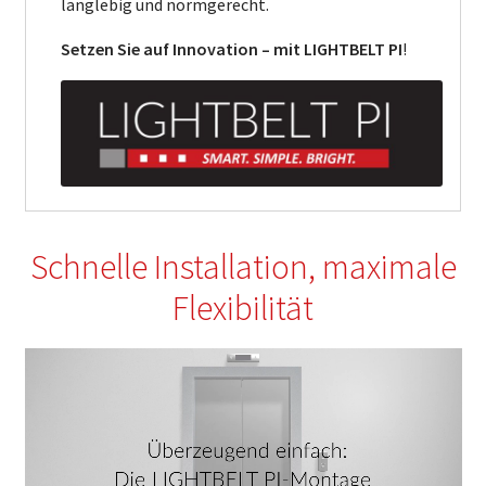
langlebig und normgerecht.
Setzen Sie auf Innovation – mit LIGHTBELT PI
!
Schnelle Installation, maximale
Flexibilität