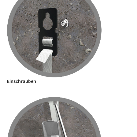
Einschrauben