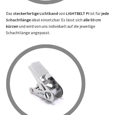
Das
steckerfertige Lichtband
von
LIGHTBELT PI
ist für
jede
Schachtlänge
ideal einsetzbar. Es lässt sich
alle 50 cm
kürzen
und wird von uns individuell auf die jeweilige
Schachtlänge angepasst.