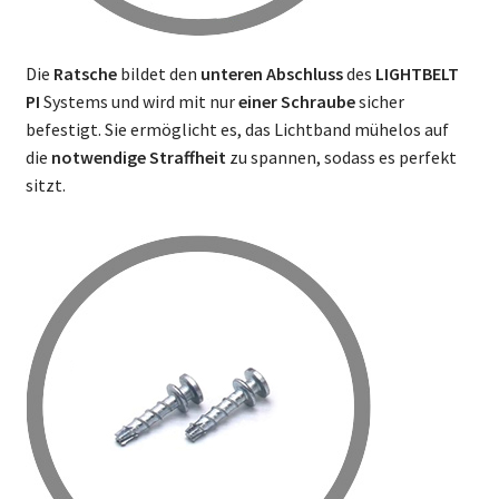
Die
Ratsche
bildet den
unteren Abschluss
des
LIGHTBELT
PI
Systems und wird mit nur
einer Schraube
sicher
befestigt. Sie ermöglicht es, das Lichtband mühelos auf
die
notwendige Straffheit
zu spannen, sodass es perfekt
sitzt.