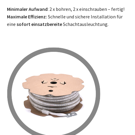
Minimaler Aufwand
: 2 x bohren, 2 x einschrauben – fertig!
Maximale Effizienz:
Schnelle und sichere Installation für
eine
sofort einsatzbereite
Schachtausleuchtung.