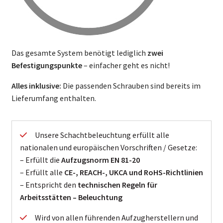
Das gesamte System benötigt lediglich
zwei
Befestigungspunkte
– einfacher geht es nicht!
Alles inklusive:
Die passenden Schrauben sind bereits im
Lieferumfang enthalten.
Unsere Schachtbeleuchtung erfüllt alle
nationalen und europäischen Vorschriften / Gesetze:
– Erfüllt die
Aufzugsnorm EN 81-20
– Erfüllt alle
CE-, REACH-, UKCA und RoHS-Richtlinien
– Entspricht den
technischen Regeln für
Arbeitsstätten – Beleuchtung
Wird von allen führenden Aufzugherstellern und