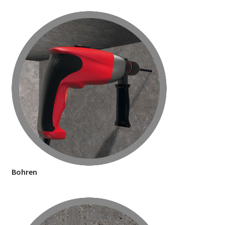
Bohren