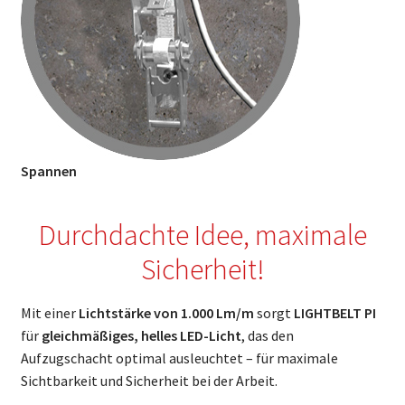
Spannen
Durchdachte Idee, maximale
Sicherheit!
Mit einer
Lichtstärke von 1.000 Lm/m
sorgt
LIGHTBELT PI
für
gleichmäßiges, helles LED-Licht
, das den
Aufzugschacht optimal ausleuchtet – für maximale
Sichtbarkeit und Sicherheit bei der Arbeit.