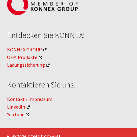
Entdecken Sie KONNEX:
KONNEX GROUP
OEM Produkte
Ladungssicherung
Kontaktieren Sie uns:
Kontakt / Impressum
LinkedIn
YouTube
© 2026 KONNEX GmbH